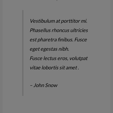
Vestibulum at porttitor mi.
Phasellus rhoncus ultricies
est pharetra finibus. Fusce
eget egestas nibh.
Fusce lectus eros, volutpat
vitae lobortis sit amet .
– John Snow