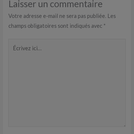
Laisser un commentaire
Votre adresse e-mail ne sera pas publiée.
Les
champs obligatoires sont indiqués avec
*
Écrivez
ici…