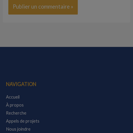
NAVIGATION
Accueil
À propos
Recherche
Appels de projets
Nous joindre