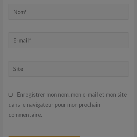
Nom*
E-
mail*
Site
Enregistrer mon nom, mon e-mail et mon site
dans le navigateur pour mon prochain
commentaire.