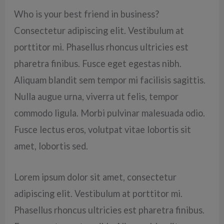
Who is your best friend in business?
Consectetur adipiscing elit. Vestibulum at
porttitor mi. Phasellus rhoncus ultricies est
pharetra finibus. Fusce eget egestas nibh.
Aliquam blandit sem tempor mi facilisis sagittis.
Nulla augue urna, viverra ut felis, tempor
commodo ligula. Morbi pulvinar malesuada odio.
Fusce lectus eros, volutpat vitae lobortis sit
amet, lobortis sed.
Lorem ipsum dolor sit amet, consectetur
adipiscing elit. Vestibulum at porttitor mi.
Phasellus rhoncus ultricies est pharetra finibus.