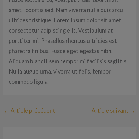
amet, lobortis sed. Nam viverra nulla quis arcu
ultrices tristique. Lorem ipsum dolor sit amet,
consectetur adipiscing elit. Vestibulum at
porttitor mi. Phasellus rhoncus ultricies est
pharetra finibus. Fusce eget egestas nibh.
Aliquam blandit sem tempor mi facilisis sagittis.
Nulla augue urna, viverra ut felis, tempor
commodo ligula.
←
Article précédent
Article suivant
→